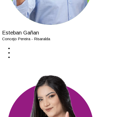
Esteban Gañan
Concejo Pereira - Risaralda