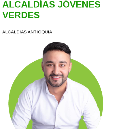
ALCALDÍAS JÓVENES
VERDES
ALCALDÍAS ANTIOQUIA