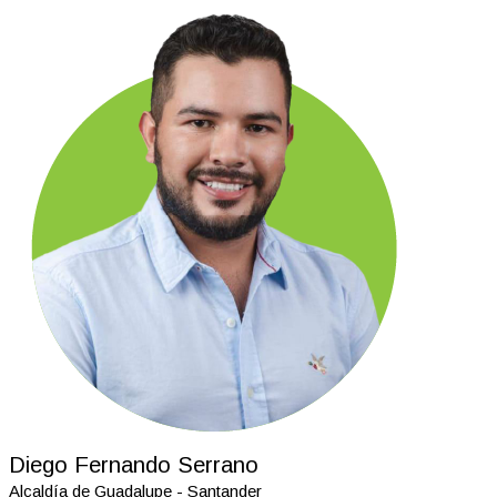
Diego Fernando Serrano
Alcaldía de Guadalupe - Santander