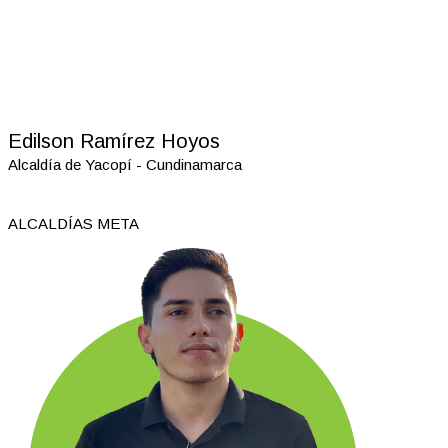
Edilson Ramírez Hoyos
Alcaldía de Yacopí - Cundinamarca
ALCALDÍAS META