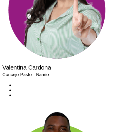
Valentina Cardona
Concejo Pasto - Nariño