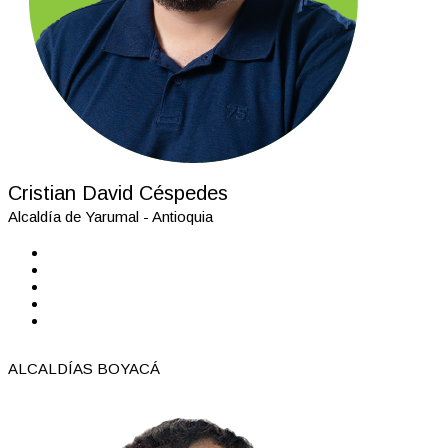
Cristian David Céspedes
Alcaldía de Yarumal - Antioquia
ALCALDÍAS BOYACÁ