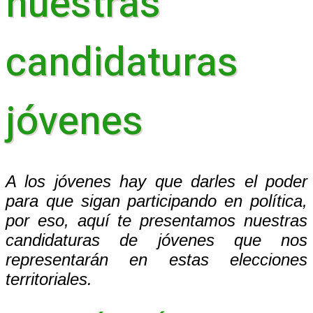
nuestras
candidaturas
jóvenes
A los jóvenes hay que darles el poder
para que sigan participando en política,
por eso, aquí te presentamos nuestras
candidaturas de jóvenes que nos
representarán en estas elecciones
territoriales.