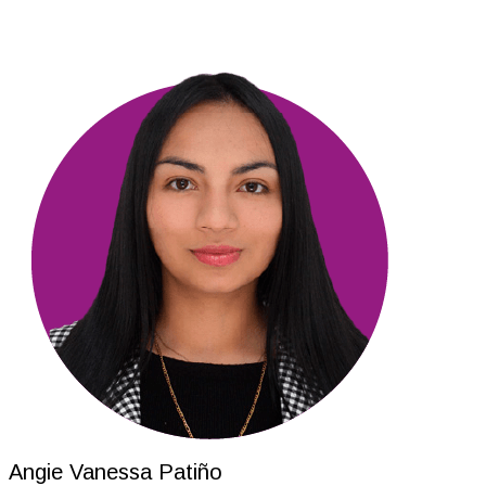
Angie Vanessa Patiño