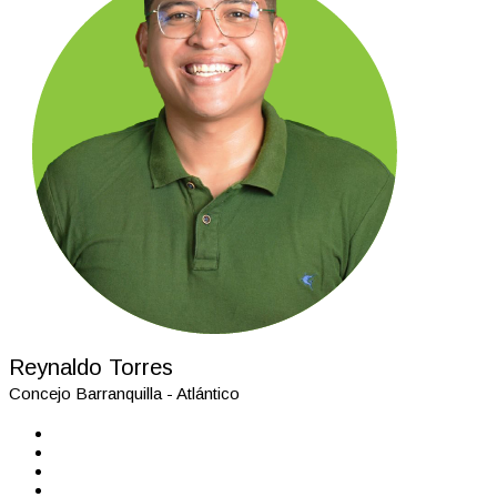
Reynaldo Torres
Concejo Barranquilla - Atlántico