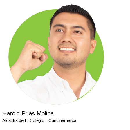
Harold Prias Molina
Alcaldía de El Colegio - Cundinamarca