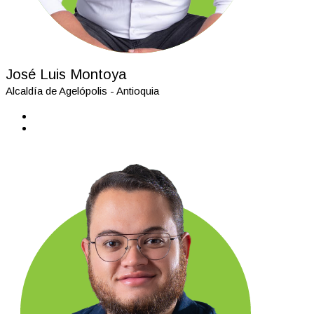
José Luis Montoya
Alcaldía de Agelópolis - Antioquia