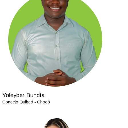
Yoleyber Bundía
Concejo Quibdó - Chocó