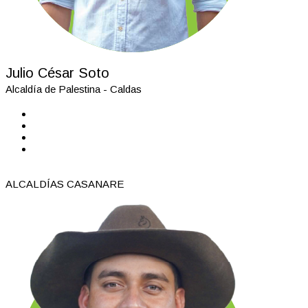
Julio César Soto
Alcaldía de Palestina - Caldas
ALCALDÍAS CASANARE