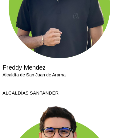
Freddy Mendez
Alcaldía de San Juan de Arama
ALCALDÍAS SANTANDER