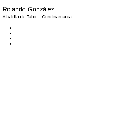
Rolando González
Alcaldía de Tabio - Cundinamarca