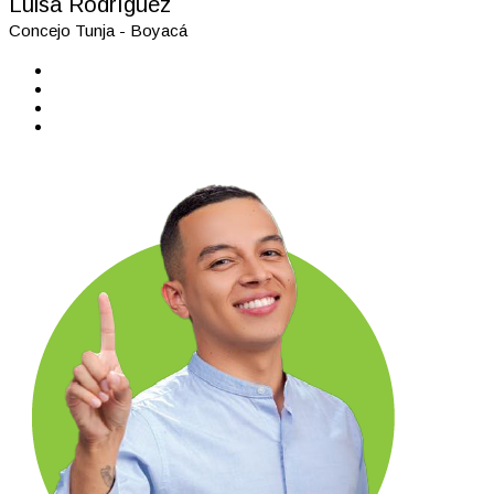
Luisa Rodríguez
Concejo Tunja - Boyacá