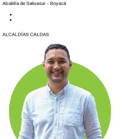
Alcaldía de Sativasur - Boyacá
ALCALDÍAS CALDAS