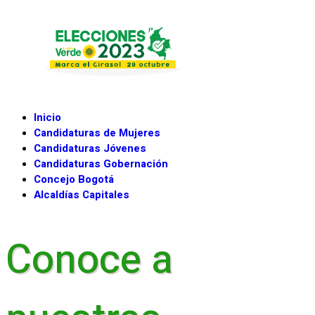
Inicio
Candidaturas de Mujeres
Candidaturas Jóvenes
Candidaturas Gobernación
Concejo Bogotá
Alcaldías Capitales
Conoce a