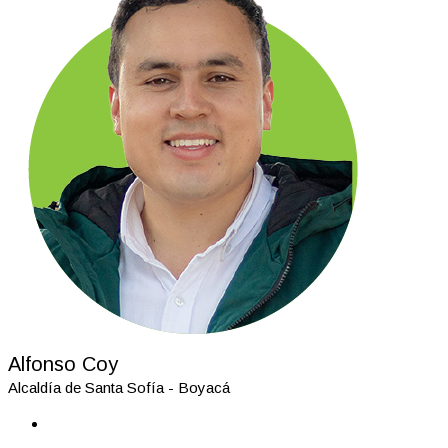
Alfonso Coy
Alcaldía de Santa Sofía - Boyacá