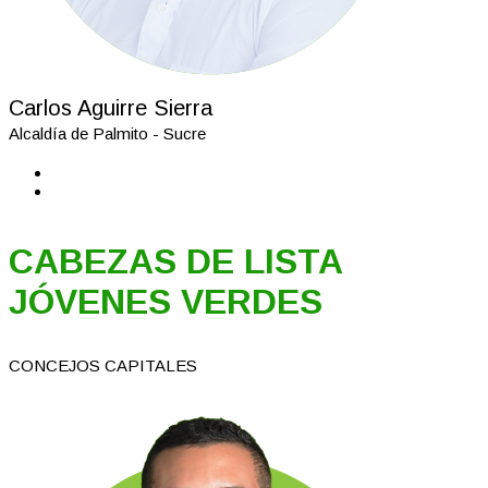
Carlos Aguirre Sierra
Alcaldía de Palmito - Sucre
CABEZAS DE LISTA
JÓVENES VERDES
CONCEJOS CAPITALES