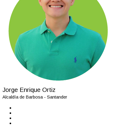
Jorge Enrique Ortiz
Alcaldía de Barbosa - Santander