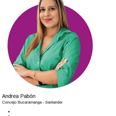
Andrea Pabón
Concejo Bucaramanga - Santander